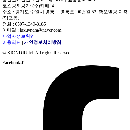
호스팅제공자: (주)카페24
주소 : 경기도 수원시 영통구 영통로200번길 52, 황오빌딩 지층
(망포동)
전화 : 0507-1349-3185
이메일 : luxuynam@naver.com
사업자정보확인
이용약관
|
개인정보처리방침
© XIONDRUM. All rights Reserved.
Facebook-f