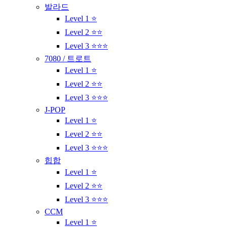
발라드
Level 1 ⭐
Level 2 ⭐⭐
Level 3 ⭐⭐⭐
7080 / 트로트
Level 1 ⭐
Level 2 ⭐⭐
Level 3 ⭐⭐⭐
J-POP
Level 1 ⭐
Level 2 ⭐⭐
Level 3 ⭐⭐⭐
힙합
Level 1 ⭐
Level 2 ⭐⭐
Level 3 ⭐⭐⭐
CCM
Level 1 ⭐