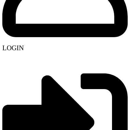
LOGIN