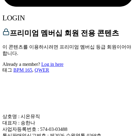
LOGIN
프리미엄 멤버십 회원 전용 콘텐츠
이 콘텐츠를 이용하시려면 프리미엄 멤버십 등급 회원이어야
합니다.
Already a member?
Log in here
태그
BPM 165
,
QWER
상호명 : 시온뮤직
대표자 : 송한나
사업자등록번호 : 574-03-03488
통신판매업신고번호 : 제2026-수원영통-0268호