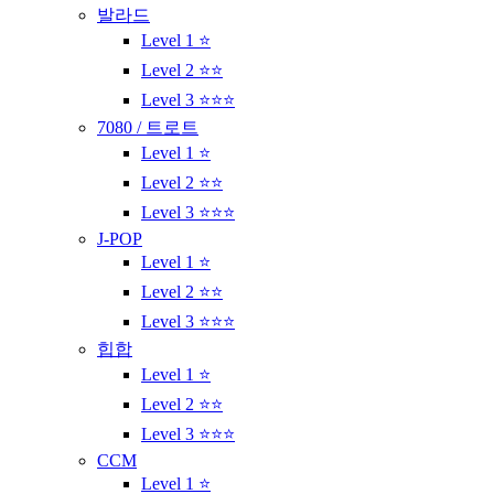
발라드
Level 1 ⭐
Level 2 ⭐⭐
Level 3 ⭐⭐⭐
7080 / 트로트
Level 1 ⭐
Level 2 ⭐⭐
Level 3 ⭐⭐⭐
J-POP
Level 1 ⭐
Level 2 ⭐⭐
Level 3 ⭐⭐⭐
힙합
Level 1 ⭐
Level 2 ⭐⭐
Level 3 ⭐⭐⭐
CCM
Level 1 ⭐