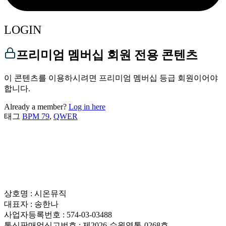
LOGIN
프리미엄 멤버십 회원 전용 콘텐츠
이 콘텐츠를 이용하시려면 프리미엄 멤버십 등급 회원이어야
합니다.
Already a member?
Log in here
태그
BPM 79
,
QWER
상호명 : 시온뮤직
대표자 : 송한나
사업자등록번호 : 574-03-03488
통신판매업신고번호 : 제2026-수원영통-0268호