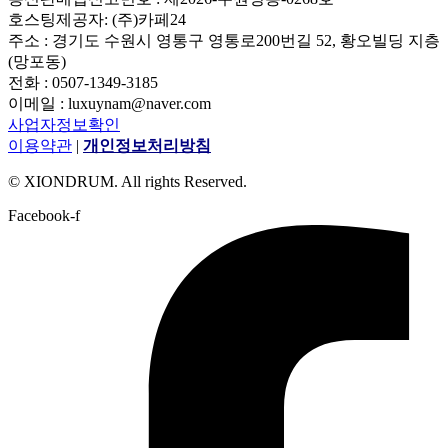
호스팅제공자: (주)카페24
주소 : 경기도 수원시 영통구 영통로200번길 52, 황오빌딩 지층
(망포동)
전화 : 0507-1349-3185
이메일 : luxuynam@naver.com
사업자정보확인
이용약관
|
개인정보처리방침
© XIONDRUM. All rights Reserved.
Facebook-f