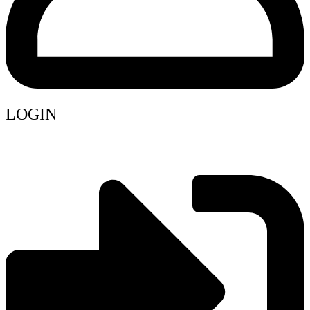
LOGIN