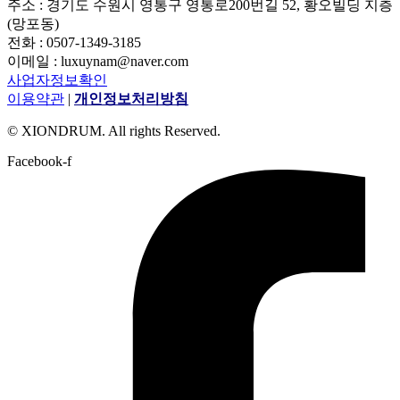
주소 : 경기도 수원시 영통구 영통로200번길 52, 황오빌딩 지층
(망포동)
전화 : 0507-1349-3185
이메일 : luxuynam@naver.com
사업자정보확인
이용약관
|
개인정보처리방침
© XIONDRUM. All rights Reserved.
Facebook-f