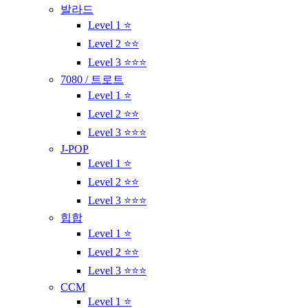
발라드
Level 1 ⭐
Level 2 ⭐⭐
Level 3 ⭐⭐⭐
7080 / 트로트
Level 1 ⭐
Level 2 ⭐⭐
Level 3 ⭐⭐⭐
J-POP
Level 1 ⭐
Level 2 ⭐⭐
Level 3 ⭐⭐⭐
힙합
Level 1 ⭐
Level 2 ⭐⭐
Level 3 ⭐⭐⭐
CCM
Level 1 ⭐