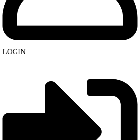
LOGIN