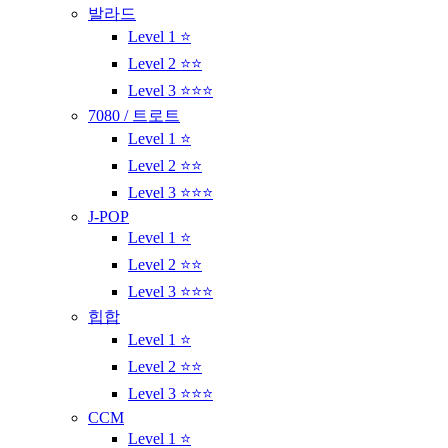
발라드
Level 1 ⭐
Level 2 ⭐⭐
Level 3 ⭐⭐⭐
7080 / 트로트
Level 1 ⭐
Level 2 ⭐⭐
Level 3 ⭐⭐⭐
J-POP
Level 1 ⭐
Level 2 ⭐⭐
Level 3 ⭐⭐⭐
힙합
Level 1 ⭐
Level 2 ⭐⭐
Level 3 ⭐⭐⭐
CCM
Level 1 ⭐