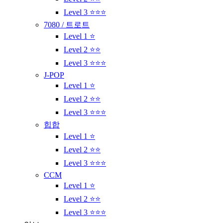
Level 3 ⭐⭐⭐
7080 / 트로트
Level 1 ⭐
Level 2 ⭐⭐
Level 3 ⭐⭐⭐
J-POP
Level 1 ⭐
Level 2 ⭐⭐
Level 3 ⭐⭐⭐
힙합
Level 1 ⭐
Level 2 ⭐⭐
Level 3 ⭐⭐⭐
CCM
Level 1 ⭐
Level 2 ⭐⭐
Level 3 ⭐⭐⭐