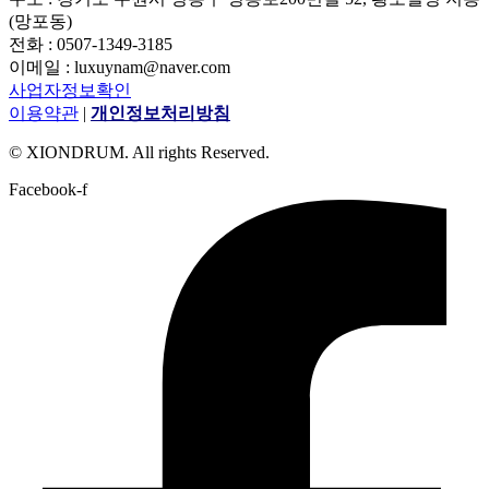
(망포동)
전화 : 0507-1349-3185
이메일 : luxuynam@naver.com
사업자정보확인
이용약관
|
개인정보처리방침
© XIONDRUM. All rights Reserved.
Facebook-f