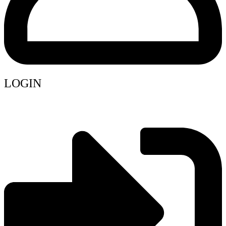
LOGIN