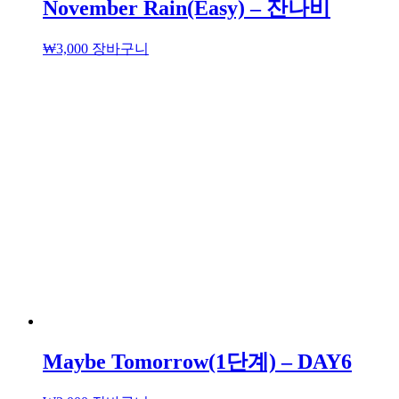
November Rain(Easy) – 잔나비
₩
3,000
장바구니
Maybe Tomorrow(1단계) – DAY6