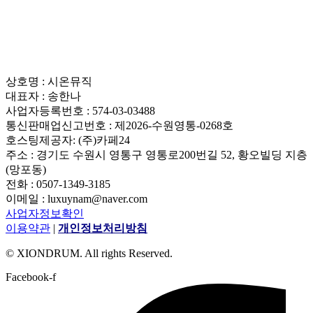
상호명 : 시온뮤직
대표자 : 송한나
사업자등록번호 : 574-03-03488
통신판매업신고번호 : 제2026-수원영통-0268호
호스팅제공자: (주)카페24
주소 : 경기도 수원시 영통구 영통로200번길 52, 황오빌딩 지층
(망포동)
전화 : 0507-1349-3185
이메일 : luxuynam@naver.com
사업자정보확인
이용약관
|
개인정보처리방침
© XIONDRUM. All rights Reserved.
Facebook-f