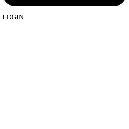
LOGIN