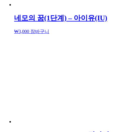
네모의 꿈(1단계) – 아이유(IU)
₩
3,000
장바구니