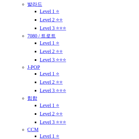
발라드
Level 1 ⭐
Level 2 ⭐⭐
Level 3 ⭐⭐⭐
7080 / 트로트
Level 1 ⭐
Level 2 ⭐⭐
Level 3 ⭐⭐⭐
J-POP
Level 1 ⭐
Level 2 ⭐⭐
Level 3 ⭐⭐⭐
힙합
Level 1 ⭐
Level 2 ⭐⭐
Level 3 ⭐⭐⭐
CCM
Level 1 ⭐