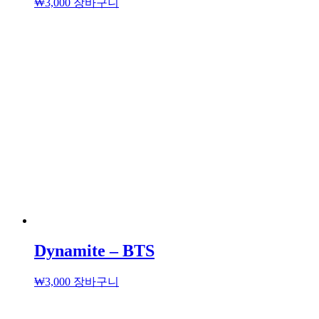
₩
3,000
장바구니
Dynamite – BTS
₩
3,000
장바구니