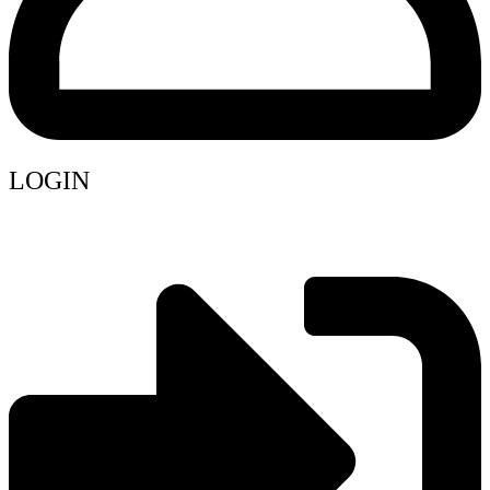
LOGIN