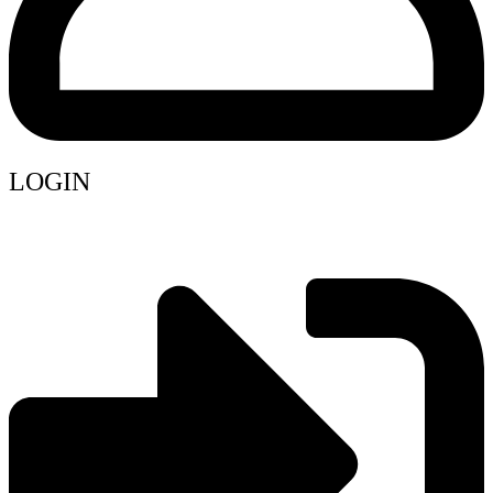
LOGIN