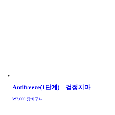
Antifreeze(1단계) – 검정치마
₩
3,000
장바구니