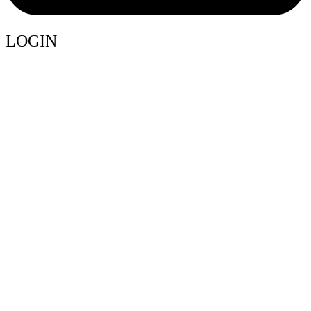
LOGIN