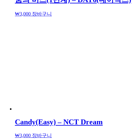
₩
3,000
장바구니
Candy(Easy) – NCT Dream
₩
3,000
장바구니