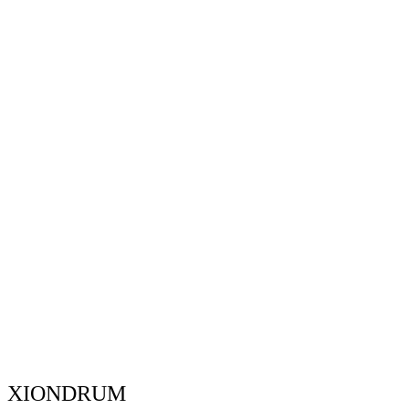
XIONDRUM