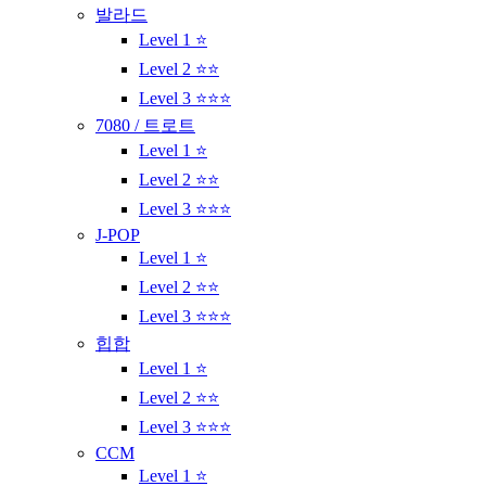
발라드
Level 1 ⭐
Level 2 ⭐⭐
Level 3 ⭐⭐⭐
7080 / 트로트
Level 1 ⭐
Level 2 ⭐⭐
Level 3 ⭐⭐⭐
J-POP
Level 1 ⭐
Level 2 ⭐⭐
Level 3 ⭐⭐⭐
힙합
Level 1 ⭐
Level 2 ⭐⭐
Level 3 ⭐⭐⭐
CCM
Level 1 ⭐